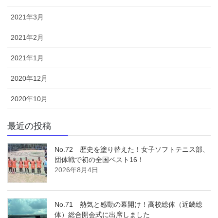
2021年3月
2021年2月
2021年1月
2020年12月
2020年10月
最近の投稿
No.72 歴史を塗り替えた！女子ソフトテニス部、
団体戦で初の全国ベスト16！
2026年8月4日
No.71 熱気と感動の幕開け！高校総体（近畿総
体）総合開会式に出席しました