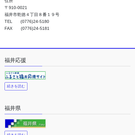
住所
〒910-0021
福井市乾徳４丁目８番１９号
TEL (0776)24-5180
FAX (0776)24-5181
福井応援
続きを読む
福井県
続きを読む