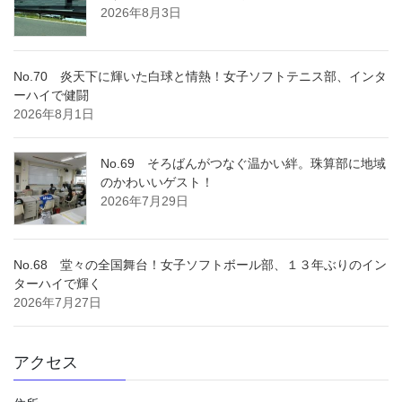
2026年8月3日
No.70 炎天下に輝いた白球と情熱！女子ソフトテニス部、インタ
ーハイで健闘
2026年8月1日
No.69 そろばんがつなぐ温かい絆。珠算部に地域
のかわいいゲスト！
2026年7月29日
No.68 堂々の全国舞台！女子ソフトボール部、１３年ぶりのイン
ターハイで輝く
2026年7月27日
アクセス