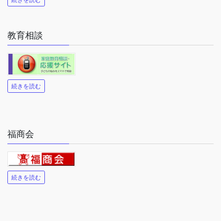
教育相談
続きを読む
福商会
続きを読む