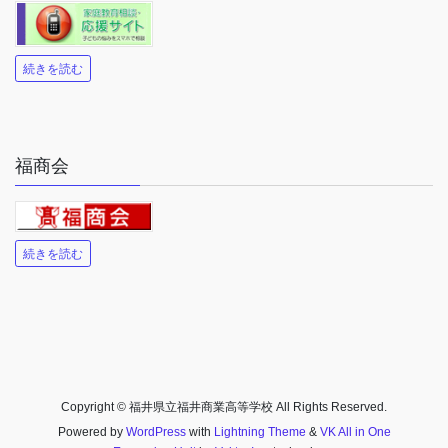
続きを読む
福商会
続きを読む
Copyright © 福井県立福井商業高等学校 All Rights Reserved.
Powered by
WordPress
with
Lightning Theme
&
VK All in One