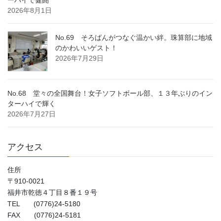
2026年8月1日
No.69 そろばんがつなぐ温かい絆。珠算部に地域
のかわいいゲスト！
2026年7月29日
No.68 堂々の全国舞台！女子ソフトボール部、１３年ぶりのイン
ターハイで輝く
2026年7月27日
アクセス
住所
〒910-0021
福井市乾徳４丁目８番１９号
TEL (0776)24-5180
FAX (0776)24-5181