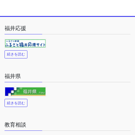
福井応援
続きを読む
福井県
続きを読む
教育相談