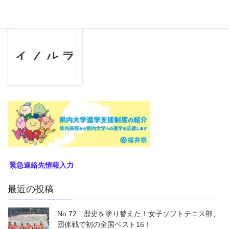
緊急連絡先情報入力
最近の投稿
No.72 歴史を塗り替えた！女子ソフトテニス部、
団体戦で初の全国ベスト16！