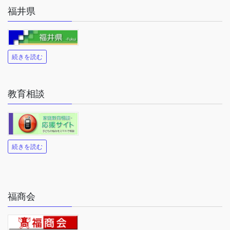
福井県
続きを読む
教育相談
続きを読む
福商会