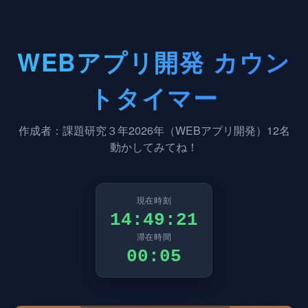
WEBアプリ開発 カウン
トタイマー
作成者：課題研究３年2026年（WEBアプリ開発）12名
動かしてみてね！
現在時刻
14:49:21
滞在時間
00:05