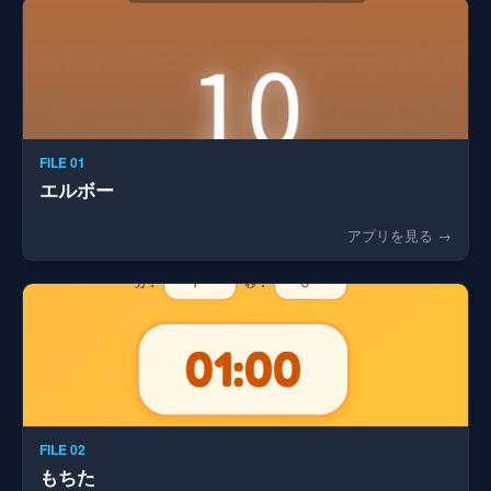
FILE 01
エルボー
アプリを見る →
FILE 02
もちた