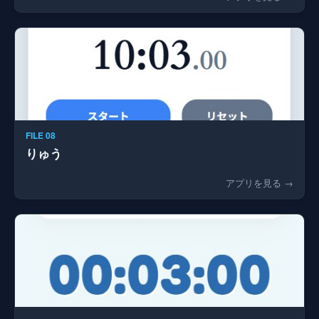
FILE 08
りゅう
アプリを見る →