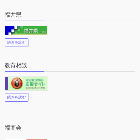
福井県
続きを読む
教育相談
続きを読む
福商会