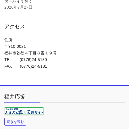
ターハイで輝く
2026年7月27日
アクセス
住所
〒910-0021
福井市乾徳４丁目８番１９号
TEL (0776)24-5180
FAX (0776)24-5181
福井応援
続きを読む