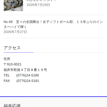
2026年7月29日
No.68 堂々の全国舞台！女子ソフトボール部、１３年ぶりのイン
ターハイで輝く
2026年7月27日
アクセス
住所
〒910-0021
福井市乾徳４丁目８番１９号
TEL (0776)24-5180
FAX (0776)24-5181
福井応援