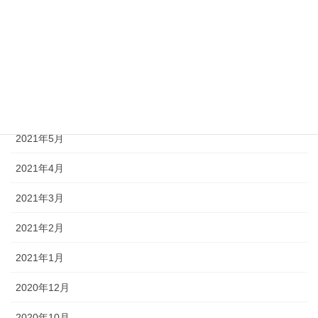
2021年11月
2021年8月
2021年7月
2021年6月
2021年5月
2021年4月
2021年3月
2021年2月
2021年1月
2020年12月
2020年10月