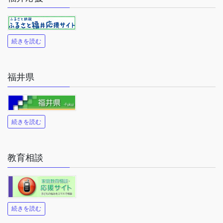
続きを読む
福井県
続きを読む
教育相談
続きを読む