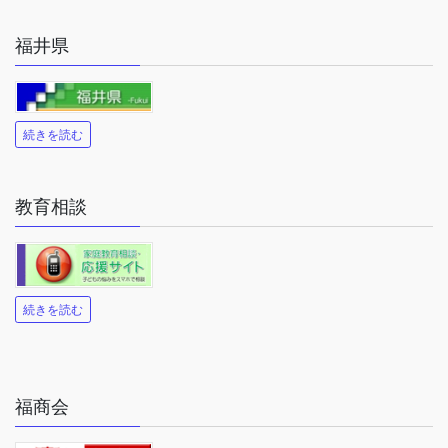
福井県
続きを読む
教育相談
続きを読む
福商会