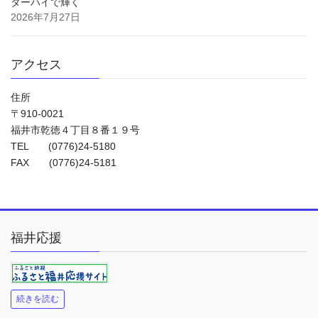
ターハイで輝く
2026年7月27日
アクセス
住所
〒910-0021
福井市乾徳４丁目８番１９号
TEL (0776)24-5180
FAX (0776)24-5181
福井応援
続きを読む