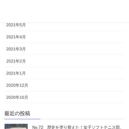
2021年7月
2021年6月
2021年5月
2021年4月
2021年3月
2021年2月
2021年1月
2020年12月
2020年10月
最近の投稿
No.72 歴史を塗り替えた！女子ソフトテニス部、