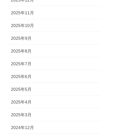
2025年12月
2025年11月
2025年10月
2025年9月
2025年8月
2025年7月
2025年6月
2025年5月
2025年4月
2025年3月
2024年12月