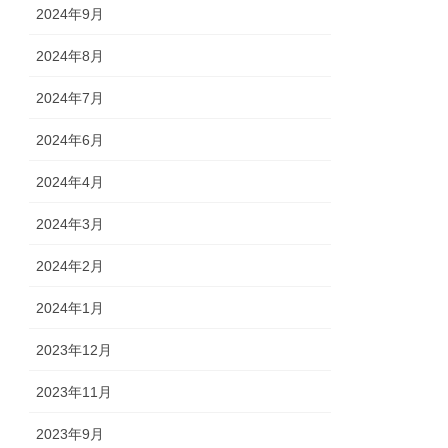
2024年9月
2024年8月
2024年7月
2024年6月
2024年4月
2024年3月
2024年2月
2024年1月
2023年12月
2023年11月
2023年9月