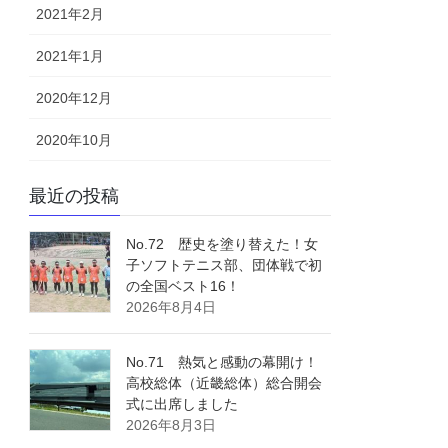
2021年2月
2021年1月
2020年12月
2020年10月
最近の投稿
No.72 歴史を塗り替えた！女
子ソフトテニス部、団体戦で初
の全国ベスト16！
2026年8月4日
No.71 熱気と感動の幕開け！
高校総体（近畿総体）総合開会
式に出席しました
2026年8月3日