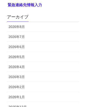
緊急連絡先情報入力
アーカイブ
2026年8月
2026年7月
2026年6月
2026年5月
2026年4月
2026年3月
2026年2月
2026年1月