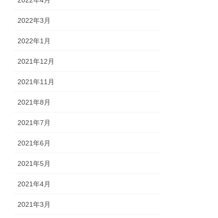
2022年4月
2022年3月
2022年1月
2021年12月
2021年11月
2021年8月
2021年7月
2021年6月
2021年5月
2021年4月
2021年3月