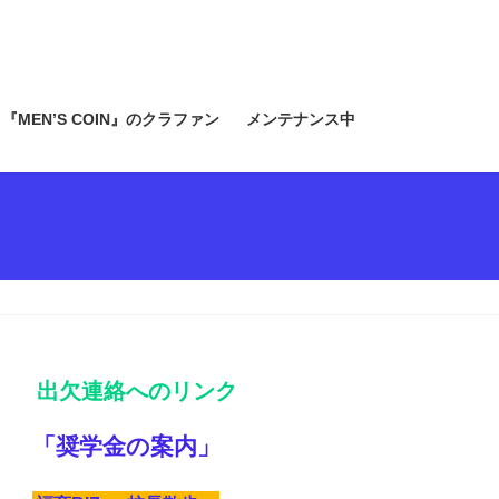
『MEN’S COIN』のクラファン
メンテナンス中
出欠連絡へのリンク
「奨学金の案内」