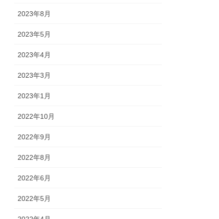
2023年8月
2023年5月
2023年4月
2023年3月
2023年1月
2022年10月
2022年9月
2022年8月
2022年6月
2022年5月