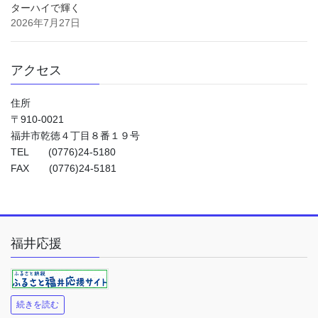
ターハイで輝く
2026年7月27日
アクセス
住所
〒910-0021
福井市乾徳４丁目８番１９号
TEL (0776)24-5180
FAX (0776)24-5181
福井応援
続きを読む