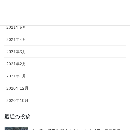
2021年7月
2021年6月
2021年5月
2021年4月
2021年3月
2021年2月
2021年1月
2020年12月
2020年10月
最近の投稿