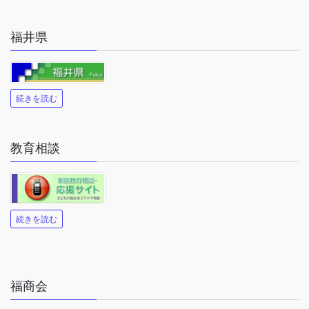
福井県
続きを読む
教育相談
続きを読む
福商会