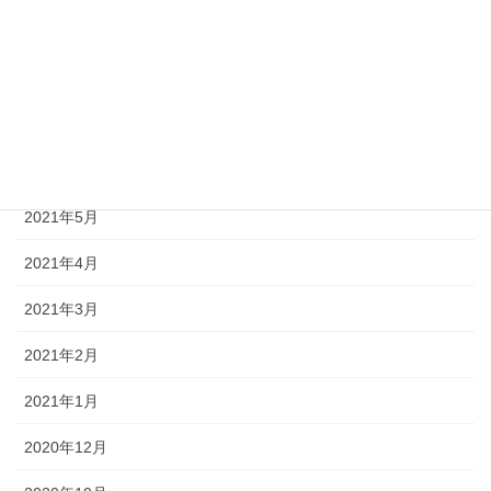
2021年11月
2021年8月
2021年7月
2021年6月
2021年5月
2021年4月
2021年3月
2021年2月
2021年1月
2020年12月