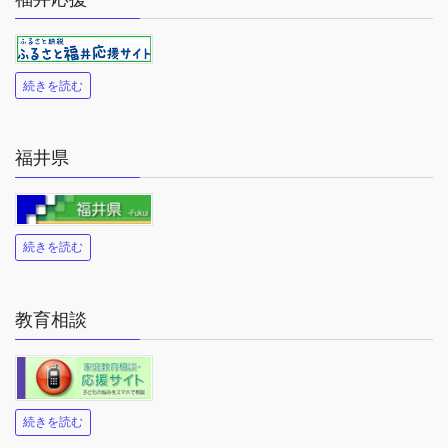
続きを読む
福井県
続きを読む
教育相談
続きを読む