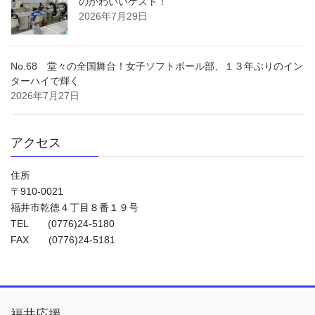
のかわいいゲスト！
2026年7月29日
No.68 堂々の全国舞台！女子ソフトボール部、１３年ぶりのイン
ターハイで輝く
2026年7月27日
アクセス
住所
〒910-0021
福井市乾徳４丁目８番１９号
TEL (0776)24-5180
FAX (0776)24-5181
福井応援