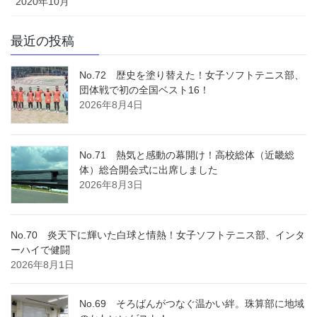
2020年10月
最近の投稿
No.72 歴史を塗り替えた！女子ソフトテニス部、
団体戦で初の全国ベスト16！
2026年8月4日
No.71 熱気と感動の幕開け！高校総体（近畿総
体）総合開会式に出席しました
2026年8月3日
No.70 炎天下に輝いた白球と情熱！女子ソフトテニス部、インタ
ーハイで健闘
2026年8月1日
No.69 そろばんがつなぐ温かい絆。珠算部に地域