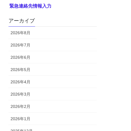
緊急連絡先情報入力
アーカイブ
2026年8月
2026年7月
2026年6月
2026年5月
2026年4月
2026年3月
2026年2月
2026年1月