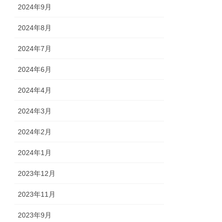
2024年9月
2024年8月
2024年7月
2024年6月
2024年4月
2024年3月
2024年2月
2024年1月
2023年12月
2023年11月
2023年9月