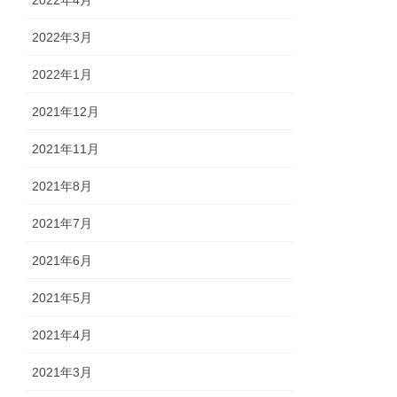
2022年4月
2022年3月
2022年1月
2021年12月
2021年11月
2021年8月
2021年7月
2021年6月
2021年5月
2021年4月
2021年3月