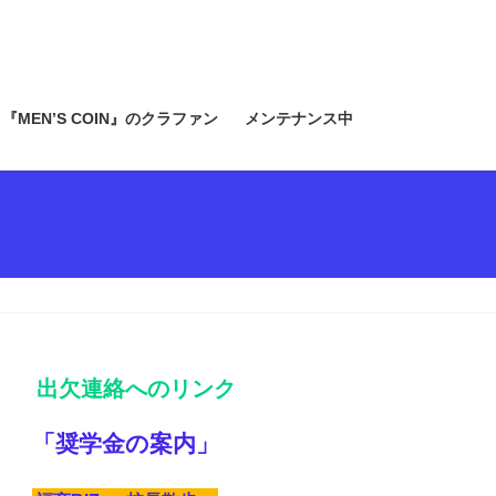
『MEN’S COIN』のクラファン
メンテナンス中
出欠連絡へのリンク
「奨学金の案内」