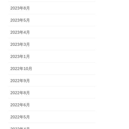
2023年8月
2023年5月
2023年4月
2023年3月
2023年1月
2022年10月
2022年9月
2022年8月
2022年6月
2022年5月