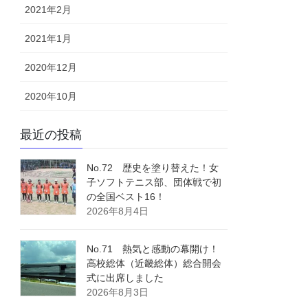
2021年2月
2021年1月
2020年12月
2020年10月
最近の投稿
No.72 歴史を塗り替えた！女
子ソフトテニス部、団体戦で初
の全国ベスト16！
2026年8月4日
No.71 熱気と感動の幕開け！
高校総体（近畿総体）総合開会
式に出席しました
2026年8月3日