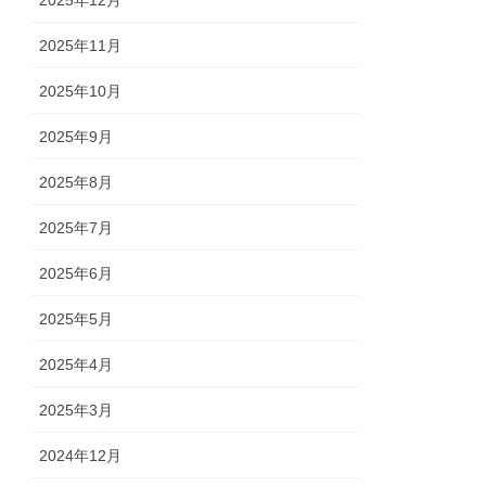
2025年12月
2025年11月
2025年10月
2025年9月
2025年8月
2025年7月
2025年6月
2025年5月
2025年4月
2025年3月
2024年12月