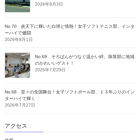
2026年8月3日
No.70 炎天下に輝いた白球と情熱！女子ソフトテニス部、インタ
ーハイで健闘
2026年8月1日
No.69 そろばんがつなぐ温かい絆。珠算部に地域
のかわいいゲスト！
2026年7月29日
No.68 堂々の全国舞台！女子ソフトボール部、１３年ぶりのイン
ターハイで輝く
2026年7月27日
アクセス