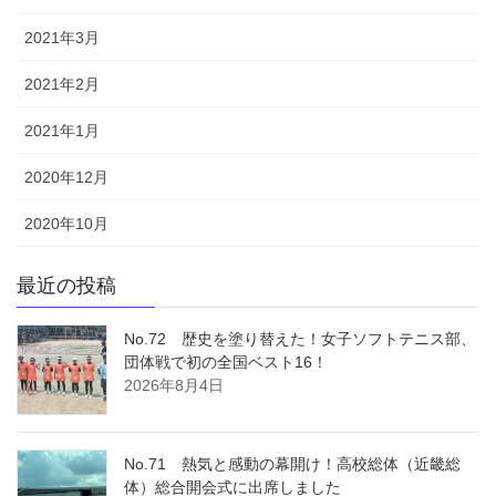
2021年3月
2021年2月
2021年1月
2020年12月
2020年10月
最近の投稿
No.72 歴史を塗り替えた！女子ソフトテニス部、
団体戦で初の全国ベスト16！
2026年8月4日
No.71 熱気と感動の幕開け！高校総体（近畿総
体）総合開会式に出席しました