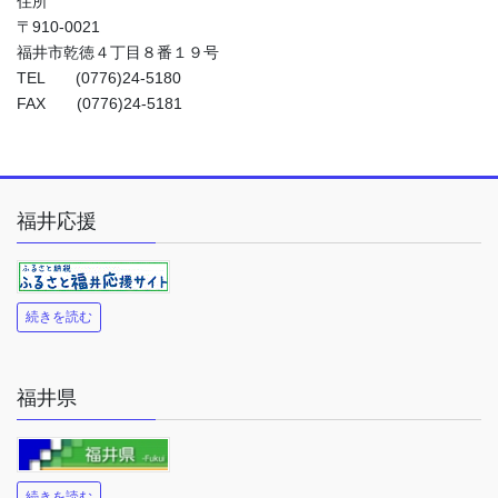
住所
〒910-0021
福井市乾徳４丁目８番１９号
TEL (0776)24-5180
FAX (0776)24-5181
福井応援
続きを読む
福井県
続きを読む