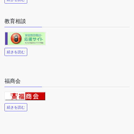
教育相談
続きを読む
福商会
続きを読む