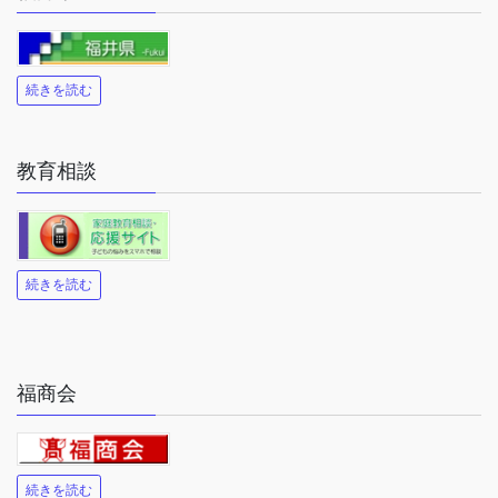
続きを読む
教育相談
続きを読む
福商会
続きを読む