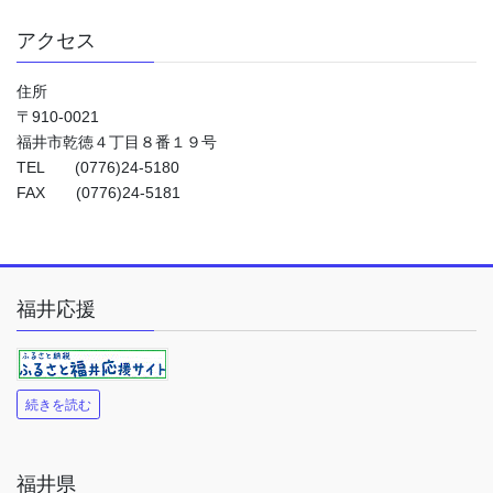
アクセス
住所
〒910-0021
福井市乾徳４丁目８番１９号
TEL (0776)24-5180
FAX (0776)24-5181
福井応援
続きを読む
福井県