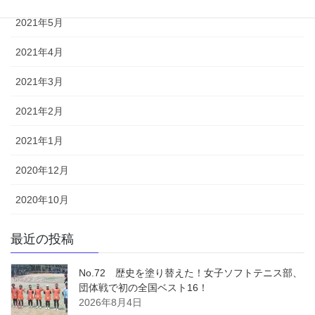
2021年5月
2021年4月
2021年3月
2021年2月
2021年1月
2020年12月
2020年10月
最近の投稿
No.72 歴史を塗り替えた！女子ソフトテニス部、
団体戦で初の全国ベスト16！
2026年8月4日