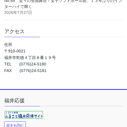
No.68 堂々の全国舞台！女子ソフトボール部、１３年ぶりのイン
ターハイで輝く
2026年7月27日
アクセス
住所
〒910-0021
福井市乾徳４丁目８番１９号
TEL (0776)24-5180
FAX (0776)24-5181
福井応援
続きを読む