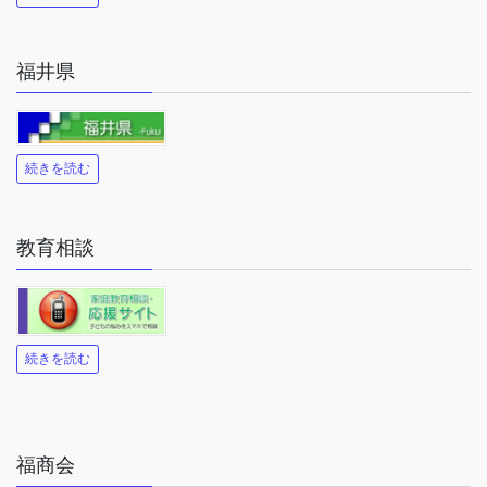
福井県
続きを読む
教育相談
続きを読む
福商会