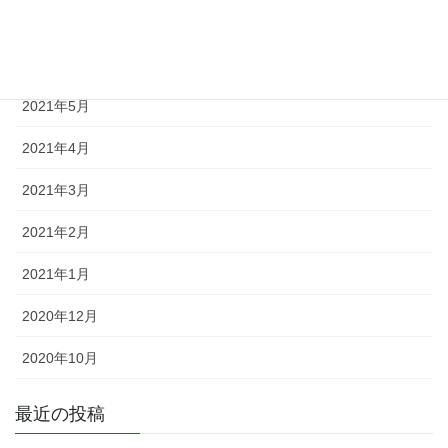
2021年7月
2021年6月
2021年5月
2021年4月
2021年3月
2021年2月
2021年1月
2020年12月
2020年10月
最近の投稿