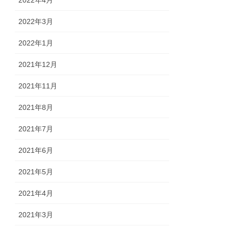
2022年4月
2022年3月
2022年1月
2021年12月
2021年11月
2021年8月
2021年7月
2021年6月
2021年5月
2021年4月
2021年3月