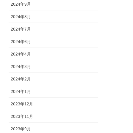
2024年9月
2024年8月
2024年7月
2024年6月
2024年4月
2024年3月
2024年2月
2024年1月
2023年12月
2023年11月
2023年9月