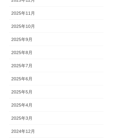
2025年12月
2025年11月
2025年10月
2025年9月
2025年8月
2025年7月
2025年6月
2025年5月
2025年4月
2025年3月
2024年12月