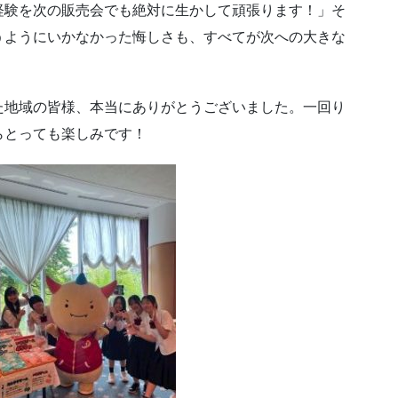
経験を次の販売会でも絶対に生かして頑張ります！」そ
うようにいかなかった悔しさも、すべてが次への大きな
た地域の皆様、本当にありがとうございました。一回り
らとっても楽しみです！