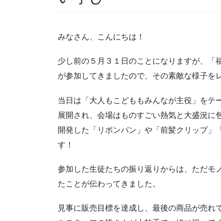
みなさん、こんにちは！
少し前の５月３１日のことになりますが、「福
が参加してきましたので、その素敵な様子を
当日は「大人もこどももみんなが主役」をテ
展開され、会場はものすごい熱気と大盛況に
開発した「リボンパン」や「前髪クリップ」
す！
参加した生徒たちの振り返りからは、ただモ
たことが伝わってきました。
見事に販売目標を達成し、最後の商品が売れ