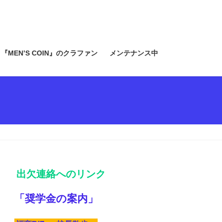
『MEN’S COIN』のクラファン
メンテナンス中
出欠連絡へのリンク
「奨学金の案内」