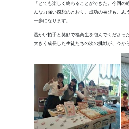
「とても楽しく終わることができた。今回の
んな力強い感想のとおり、成功の喜びも、思
一歩になります。
温かい拍手と笑顔で福商生を包んでくださっ
大きく成長した生徒たちの次の挑戦が、今か