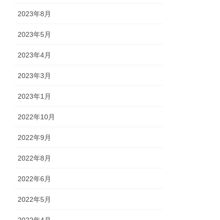
2023年8月
2023年5月
2023年4月
2023年3月
2023年1月
2022年10月
2022年9月
2022年8月
2022年6月
2022年5月