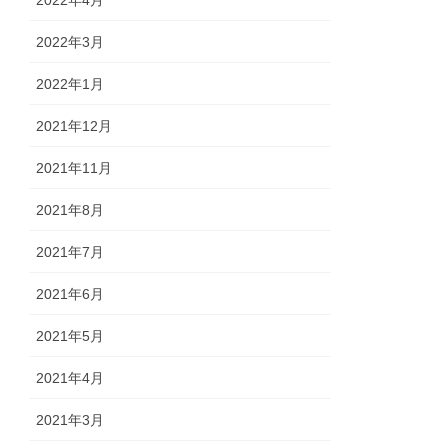
2022年4月
2022年3月
2022年1月
2021年12月
2021年11月
2021年8月
2021年7月
2021年6月
2021年5月
2021年4月
2021年3月