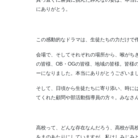
にありがとう。
この感動的なドラマは、生徒たちの力だけで
会場で、そしてそれぞれの場所から、喉がち
の皆様、OB・OGの皆様、地域の皆様。皆様
ーになりました。本当にありがとうございま
そして、日頃から生徒たちに寄り添い、時に
てくれた顧問や部活動指導員の方々。みなさ
高校って、どんな存在なんだろう、高校が高
をまのあたりにしていますが、私はしみじみ