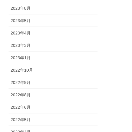
2023年8月
2023年5月
2023年4月
2023年3月
2023年1月
2022年10月
2022年9月
2022年8月
2022年6月
2022年5月