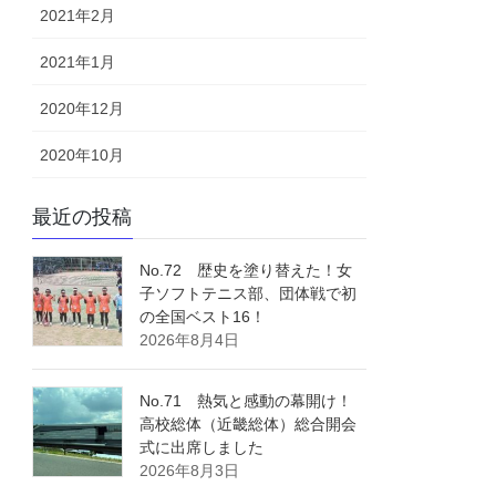
2021年2月
2021年1月
2020年12月
2020年10月
最近の投稿
No.72 歴史を塗り替えた！女
子ソフトテニス部、団体戦で初
の全国ベスト16！
2026年8月4日
No.71 熱気と感動の幕開け！
高校総体（近畿総体）総合開会
式に出席しました
2026年8月3日