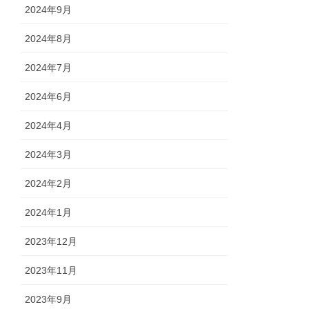
2024年9月
2024年8月
2024年7月
2024年6月
2024年4月
2024年3月
2024年2月
2024年1月
2023年12月
2023年11月
2023年9月