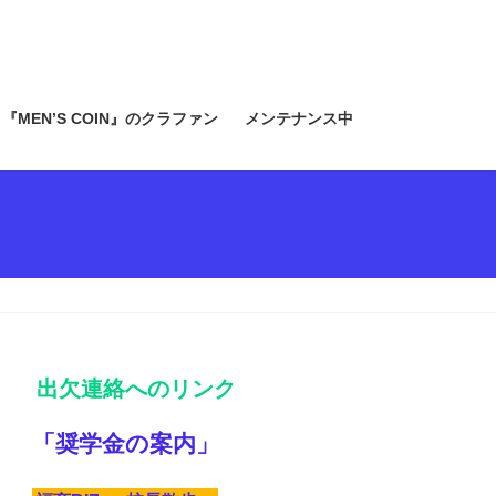
『MEN’S COIN』のクラファン
メンテナンス中
出欠連絡へのリンク
「奨学金の案内」