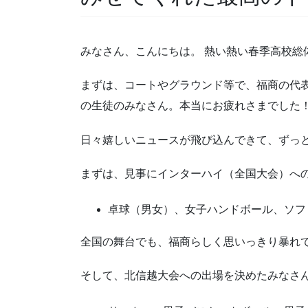
みなさん、こんにちは。 熱い熱い春季高校総
まずは、コートやグラウンド等で、福商の代
の生徒のみなさん。本当にお疲れさまでした
日々嬉しいニュースが飛び込んできて、ずっ
まずは、見事にインターハイ（全国大会）へ
卓球（男女）、女子ハンドボール、ソフ
全国の舞台でも、福商らしく思いっきり暴れ
そして、北信越大会への出場を決めたみなさ