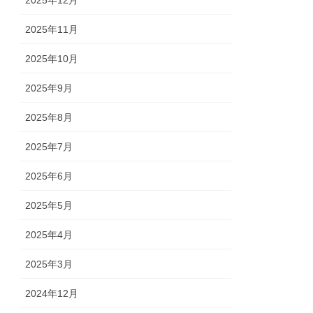
2025年12月
2025年11月
2025年10月
2025年9月
2025年8月
2025年7月
2025年6月
2025年5月
2025年4月
2025年3月
2024年12月