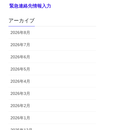
緊急連絡先情報入力
アーカイブ
2026年8月
2026年7月
2026年6月
2026年5月
2026年4月
2026年3月
2026年2月
2026年1月