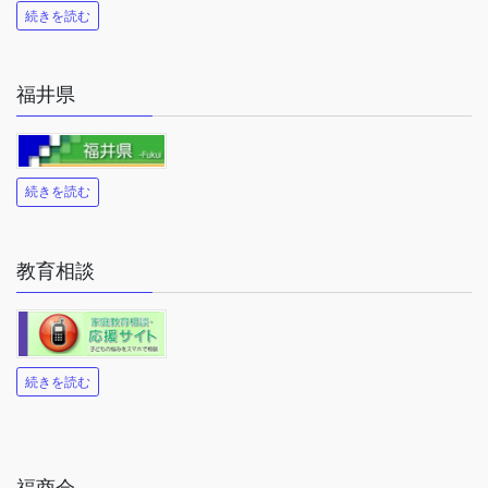
続きを読む
福井県
続きを読む
教育相談
続きを読む