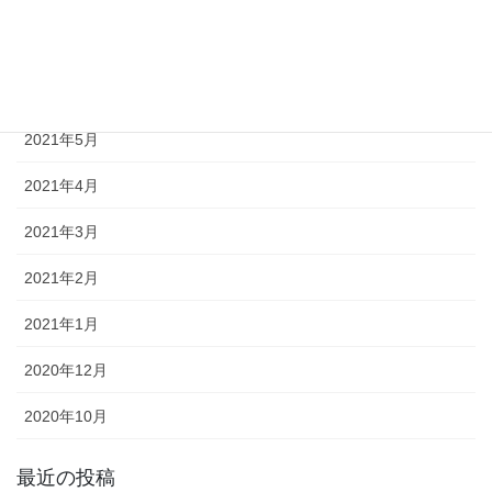
2021年8月
2021年7月
2021年6月
2021年5月
2021年4月
2021年3月
2021年2月
2021年1月
2020年12月
2020年10月
最近の投稿