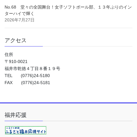
No.68 堂々の全国舞台！女子ソフトボール部、１３年ぶりのイン
ターハイで輝く
2026年7月27日
アクセス
住所
〒910-0021
福井市乾徳４丁目８番１９号
TEL (0776)24-5180
FAX (0776)24-5181
福井応援