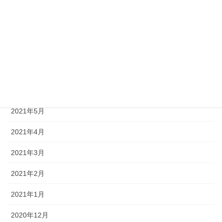
2021年12月
2021年11月
2021年8月
2021年7月
2021年6月
2021年5月
2021年4月
2021年3月
2021年2月
2021年1月
2020年12月