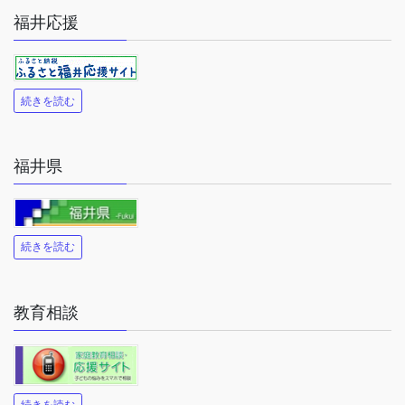
福井応援
続きを読む
福井県
続きを読む
教育相談