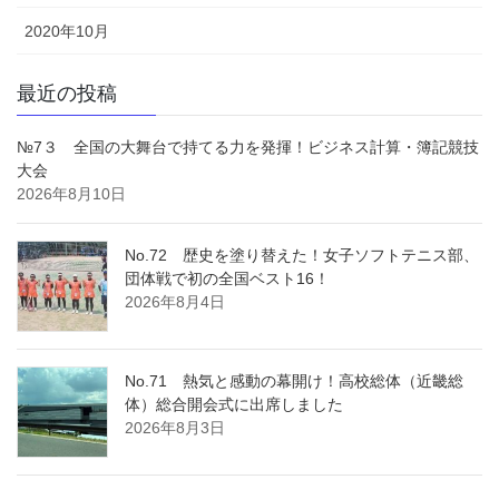
2020年10月
最近の投稿
№7３ 全国の大舞台で持てる力を発揮！ビジネス計算・簿記競技
大会
2026年8月10日
No.72 歴史を塗り替えた！女子ソフトテニス部、
団体戦で初の全国ベスト16！
2026年8月4日
No.71 熱気と感動の幕開け！高校総体（近畿総
体）総合開会式に出席しました
2026年8月3日