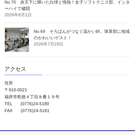
No.70 炎天下に輝いた白球と情熱！女子ソフトテニス部、インタ
ーハイで健闘
2026年8月1日
No.69 そろばんがつなぐ温かい絆。珠算部に地域
のかわいいゲスト！
2026年7月29日
アクセス
住所
〒910-0021
福井市乾徳４丁目８番１９号
TEL (0776)24-5180
FAX (0776)24-5181