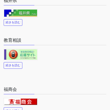
福井県
続きを読む
教育相談
続きを読む
福商会