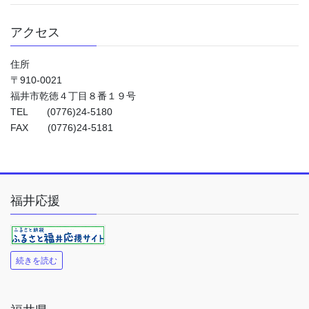
アクセス
住所
〒910-0021
福井市乾徳４丁目８番１９号
TEL (0776)24-5180
FAX (0776)24-5181
福井応援
続きを読む