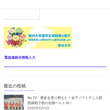
緊急連絡先情報入力
最近の投稿
No.72 歴史を塗り替えた！女子ソフトテニス部、
団体戦で初の全国ベスト16！
2026年8月4日