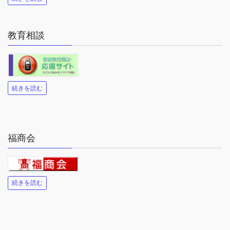
教育相談
続きを読む
福商会
続きを読む