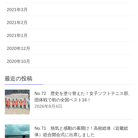
2021年3月
2021年2月
2021年1月
2020年12月
2020年10月
最近の投稿
No.72 歴史を塗り替えた！女子ソフトテニス部、
団体戦で初の全国ベスト16！
2026年8月4日
No.71 熱気と感動の幕開け！高校総体（近畿総
体）総合開会式に出席しました