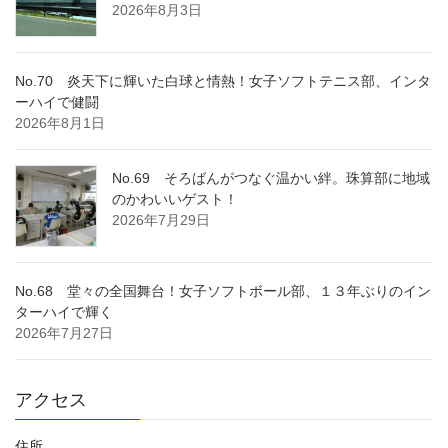
2026年8月3日
No.70 炎天下に輝いた白球と情熱！女子ソフトテニス部、インタ
ーハイで健闘
2026年8月1日
No.69 そろばんがつなぐ温かい絆。珠算部に地域
のかわいいゲスト！
2026年7月29日
No.68 堂々の全国舞台！女子ソフトボール部、１３年ぶりのイン
ターハイで輝く
2026年7月27日
アクセス
住所