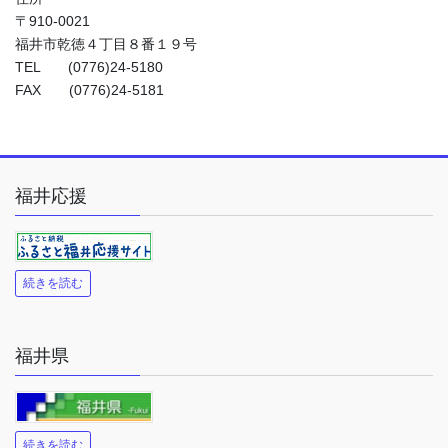
〒910-0021
福井市乾徳４丁目８番１９号
TEL (0776)24-5180
FAX (0776)24-5181
福井応援
続きを読む
福井県
続きを読む