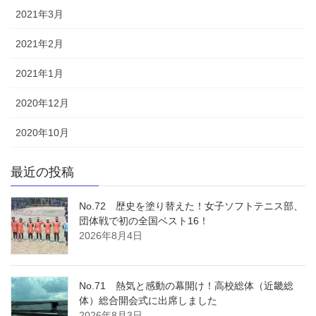
2021年3月
2021年2月
2021年1月
2020年12月
2020年10月
最近の投稿
No.72 歴史を塗り替えた！女子ソフトテニス部、
団体戦で初の全国ベスト16！
2026年8月4日
No.71 熱気と感動の幕開け！高校総体（近畿総
体）総合開会式に出席しました
2026年8月3日