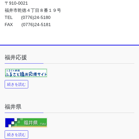
〒910-0021
福井市乾徳４丁目８番１９号
TEL (0776)24-5180
FAX (0776)24-5181
福井応援
続きを読む
福井県
続きを読む