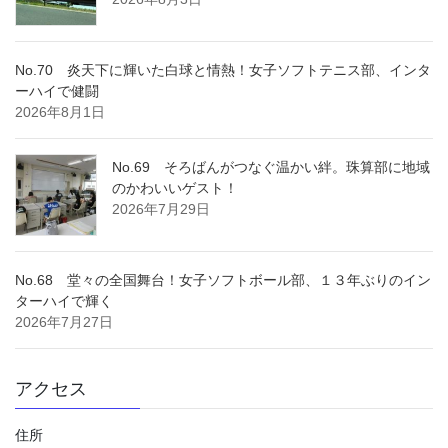
No.70 炎天下に輝いた白球と情熱！女子ソフトテニス部、インタ
ーハイで健闘
2026年8月1日
No.69 そろばんがつなぐ温かい絆。珠算部に地域
のかわいいゲスト！
2026年7月29日
No.68 堂々の全国舞台！女子ソフトボール部、１３年ぶりのイン
ターハイで輝く
2026年7月27日
アクセス
住所