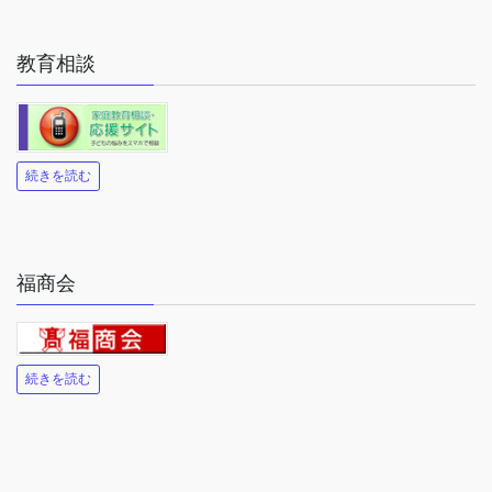
教育相談
続きを読む
福商会
続きを読む