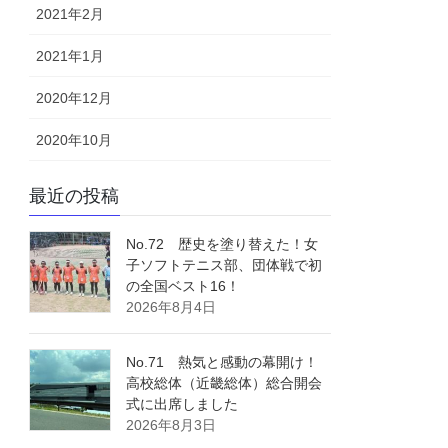
2021年2月
2021年1月
2020年12月
2020年10月
最近の投稿
No.72 歴史を塗り替えた！女
子ソフトテニス部、団体戦で初
の全国ベスト16！
2026年8月4日
No.71 熱気と感動の幕開け！
高校総体（近畿総体）総合開会
式に出席しました
2026年8月3日