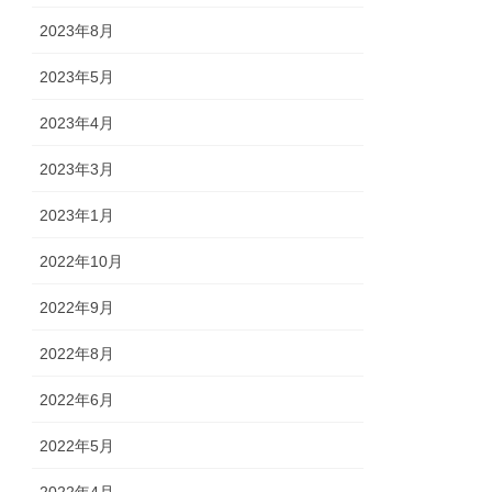
2023年8月
2023年5月
2023年4月
2023年3月
2023年1月
2022年10月
2022年9月
2022年8月
2022年6月
2022年5月