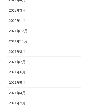
2022年4月
2022年3月
2022年1月
2021年12月
2021年11月
2021年8月
2021年7月
2021年6月
2021年5月
2021年4月
2021年3月