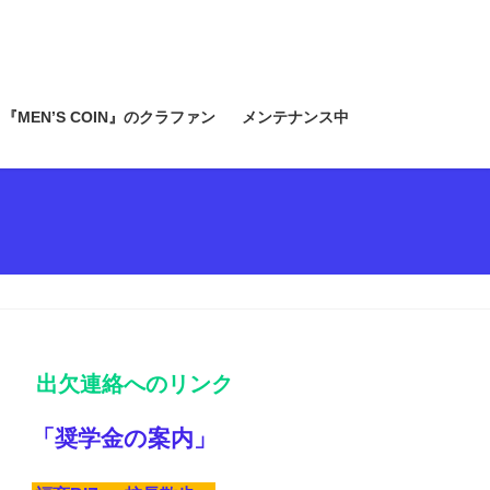
『MEN’S COIN』のクラファン
メンテナンス中
出欠連絡へのリンク
「奨学金の案内」