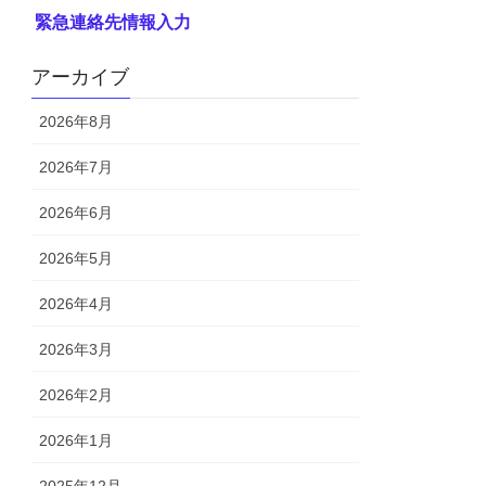
緊急連絡先情報入力
アーカイブ
2026年8月
2026年7月
2026年6月
2026年5月
2026年4月
2026年3月
2026年2月
2026年1月