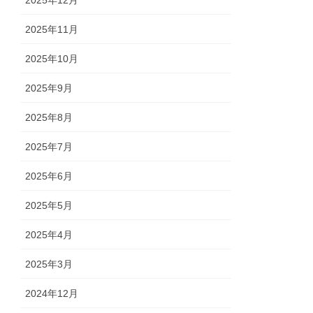
2025年12月
2025年11月
2025年10月
2025年9月
2025年8月
2025年7月
2025年6月
2025年5月
2025年4月
2025年3月
2024年12月