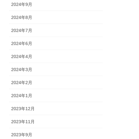
2024年9月
2024年8月
2024年7月
2024年6月
2024年4月
2024年3月
2024年2月
2024年1月
2023年12月
2023年11月
2023年9月