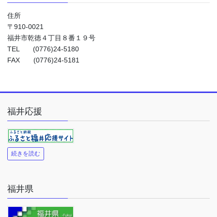
住所
〒910-0021
福井市乾徳４丁目８番１９号
TEL (0776)24-5180
FAX (0776)24-5181
福井応援
続きを読む
福井県