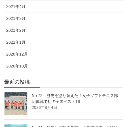
2021年4月
2021年3月
2021年2月
2021年1月
2020年12月
2020年10月
最近の投稿
No.72 歴史を塗り替えた！女子ソフトテニス部、
団体戦で初の全国ベスト16！
2026年8月4日