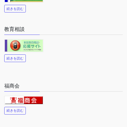
続きを読む
教育相談
続きを読む
福商会
続きを読む